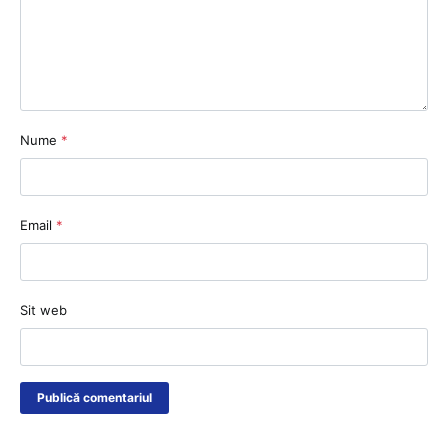
Nume
*
Email
*
Sit web