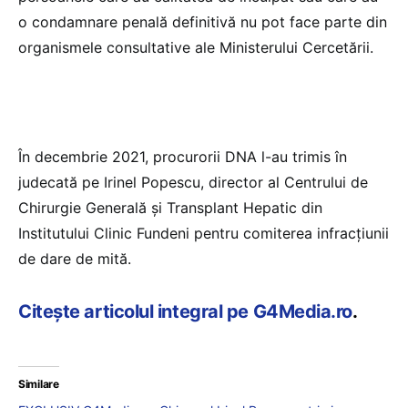
o condamnare penală definitivă nu pot face parte din
organismele consultative ale Ministerului Cercetării.
În decembrie 2021, procurorii DNA l-au trimis în
judecată pe Irinel Popescu, director al Centrului de
Chirurgie Generală și Transplant Hepatic din
Institutului Clinic Fundeni pentru comiterea infracțiunii
de dare de mită.
Citește articolul integral pe G4Media.ro
.
Similare