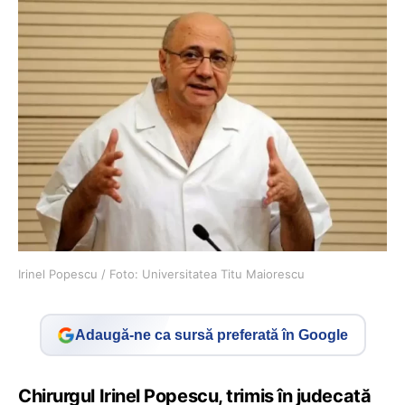
Irinel Popescu / Foto: Universitatea Titu Maiorescu
Adaugă-ne ca sursă preferată în Google
Chirurgul Irinel Popescu, trimis în judecată