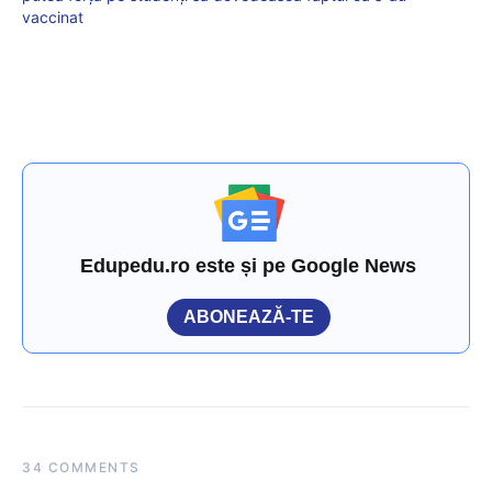
vaccinat
Edupedu.ro este și pe Google News
ABONEAZĂ-TE
34 COMMENTS