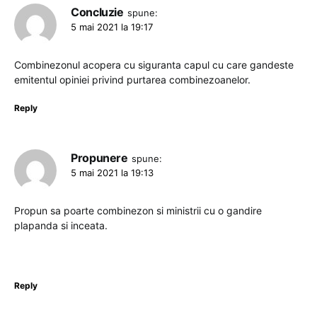
Concluzie
spune:
5 mai 2021 la 19:17
Combinezonul acopera cu siguranta capul cu care gandeste
emitentul opiniei privind purtarea combinezoanelor.
Reply
Propunere
spune:
5 mai 2021 la 19:13
Propun sa poarte combinezon si ministrii cu o gandire
plapanda si inceata.
Reply