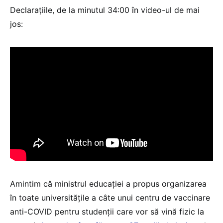
Declarațiile, de la minutul 34:00 în video-ul de mai
jos:
Amintim că ministrul educației a propus organizarea
în toate universitățile a câte unui centru de vaccinare
anti-COVID pentru studenții care vor să vină fizic la