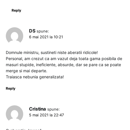
Reply
DS
spune:
6 mai 2021 la 10:21
Domnule ministru, sustineti niste aberatii ridicole!
Personal, am crezut ca am vazut deja toata gama posibila de
masuri stupide, ineficiente, absurde, dar se pare ca se poate
merge si mai departe.
Traiasca nebunia generalizata!
Reply
Cristina
spune:
5 mai 2021 la 22:47