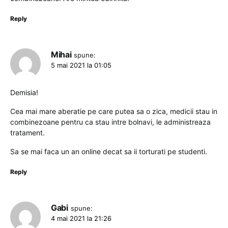
Reply
Mihai
spune:
5 mai 2021 la 01:05
Demisia!
Cea mai mare aberatie pe care putea sa o zica, medicii stau in
combinezoane pentru ca stau intre bolnavi, le administreaza
tratament.
Sa se mai faca un an online decat sa ii torturati pe studenti.
Reply
Gabi
spune:
4 mai 2021 la 21:26