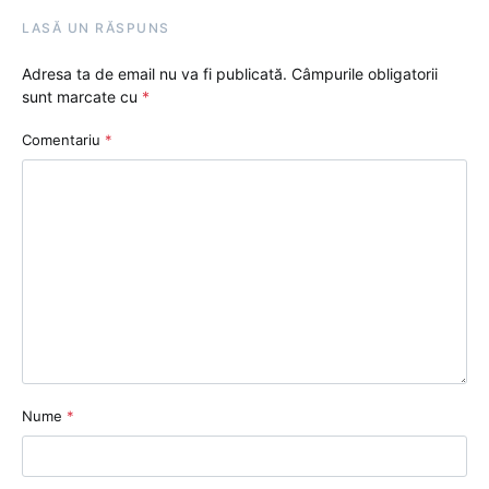
LASĂ UN RĂSPUNS
Adresa ta de email nu va fi publicată.
Câmpurile obligatorii
sunt marcate cu
*
Comentariu
*
Nume
*