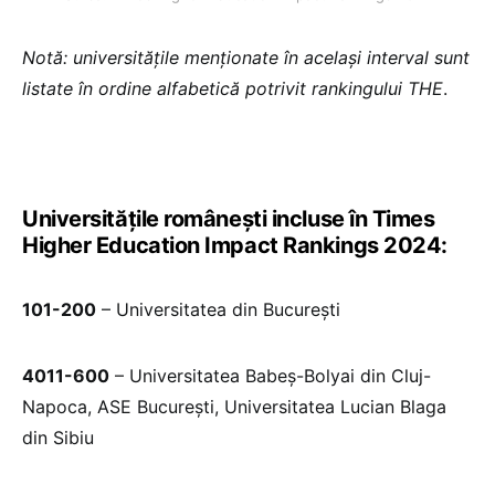
Notă: universitățile menționate în același interval sunt
listate în ordine alfabetică potrivit rankingului THE
.
Universitățile românești incluse în Times
Higher Education Impact Rankings 2024:
101-200
– Universitatea din București
4011-600
– Universitatea Babeș-Bolyai din Cluj-
Napoca, ASE București, Universitatea Lucian Blaga
din Sibiu