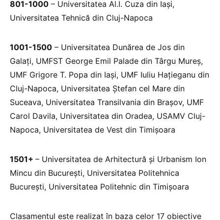
801-1000
– Universitatea Al.I. Cuza din Iași,
Universitatea Tehnică din Cluj-Napoca
1001-1500
– Universitatea Dunărea de Jos din
Galați, UMFST George Emil Palade din Târgu Mureș,
UMF Grigore T. Popa din Iași, UMF Iuliu Hațieganu din
Cluj-Napoca, Universitatea Ștefan cel Mare din
Suceava, Universitatea Transilvania din Brașov, UMF
Carol Davila, Universitatea din Oradea, USAMV Cluj-
Napoca, Universitatea de Vest din Timișoara
1501+
– Universitatea de Arhitectură și Urbanism Ion
Mincu din București, Universitatea Politehnica
București, Universitatea Politehnic din Timișoara
Clasamentul este realizat în baza celor 17 obiective