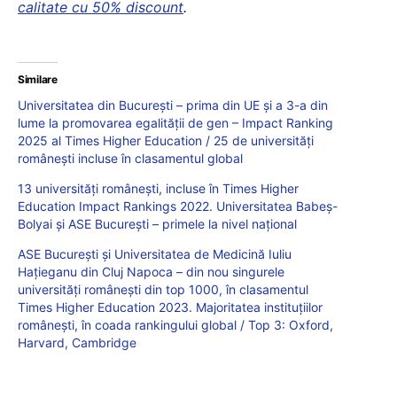
calitate cu 50% discount
.
Similare
Universitatea din București – prima din UE și a 3-a din
lume la promovarea egalității de gen – Impact Ranking
2025 al Times Higher Education / 25 de universități
românești incluse în clasamentul global
13 universități românești, incluse în Times Higher
Education Impact Rankings 2022. Universitatea Babeș-
Bolyai și ASE București – primele la nivel național
ASE București și Universitatea de Medicină Iuliu
Hațieganu din Cluj Napoca – din nou singurele
universități românești din top 1000, în clasamentul
Times Higher Education 2023. Majoritatea instituțiilor
românești, în coada rankingului global / Top 3: Oxford,
Harvard, Cambridge