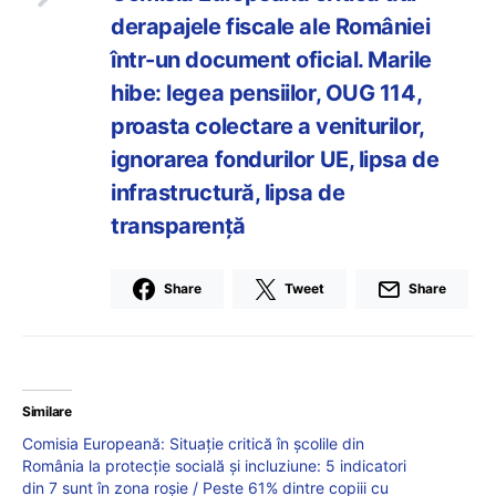
derapajele fiscale ale României
într-un document oficial. Marile
hibe: legea pensiilor, OUG 114,
proasta colectare a veniturilor,
ignorarea fondurilor UE, lipsa de
infrastructură, lipsa de
transparență
Share
Tweet
Share
Similare
Comisia Europeană: Situație critică în școlile din
România la protecție socială și incluziune: 5 indicatori
din 7 sunt în zona roșie / Peste 61% dintre copiii cu