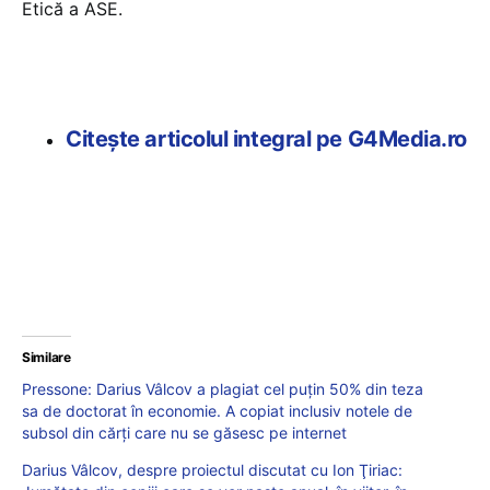
Etică a ASE.
Citește articolul integral pe G4Media.ro
Similare
Pressone: Darius Vâlcov a plagiat cel puţin 50% din teza
sa de doctorat în economie. A copiat inclusiv notele de
subsol din cărți care nu se găsesc pe internet
Darius Vâlcov, despre proiectul discutat cu Ion Ţiriac: