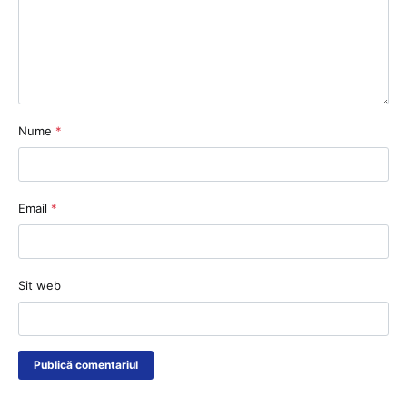
Nume
*
Email
*
Sit web