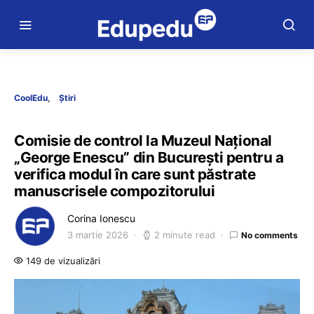
CoolEdu
Știri
Comisie de control la Muzeul Național
„George Enescu” din București pentru a
verifica modul în care sunt păstrate
manuscrisele compozitorului
Corina Ionescu
3 martie 2026
2 minute read
No comments
149 de vizualizări