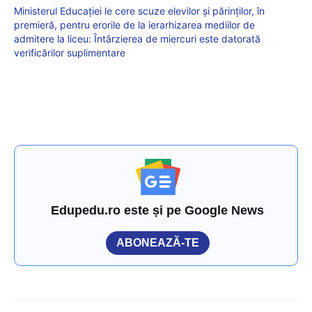
Ministerul Educației le cere scuze elevilor și părinților, în
premieră, pentru erorile de la ierarhizarea mediilor de
admitere la liceu: Întârzierea de miercuri este datorată
verificărilor suplimentare
Edupedu.ro este și pe Google News
ABONEAZĂ-TE