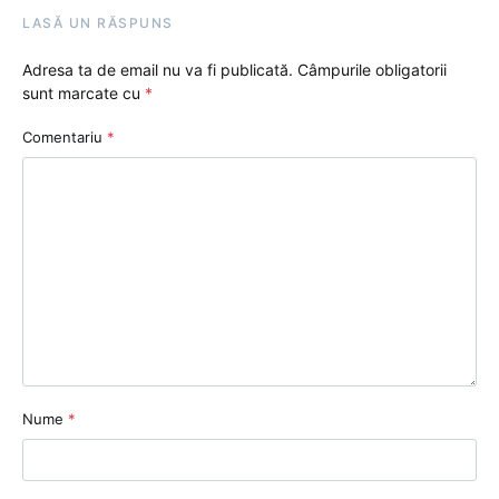
LASĂ UN RĂSPUNS
Adresa ta de email nu va fi publicată.
Câmpurile obligatorii
sunt marcate cu
*
Comentariu
*
Nume
*