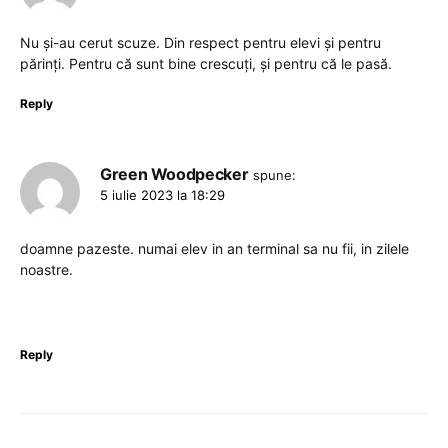
Nu și-au cerut scuze. Din respect pentru elevi și pentru
părinți. Pentru că sunt bine crescuți, și pentru că le pasă.
Reply
Green Woodpecker
spune:
5 iulie 2023 la 18:29
doamne pazeste. numai elev in an terminal sa nu fii, in zilele
noastre.
Reply