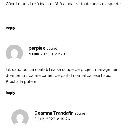
Gândire pe viteză înainte, fără a analiza toate aceste aspecte.
Reply
perplex
spune:
4 iulie 2023 la 23:20
lol, cand pui un contabil sa se ocupe de project management
doar pentru ca are carnet de partid normal ca iese haos.
Prostia la putere!
Reply
Doamna Trandafir
spune:
5 iulie 2023 la 19:26