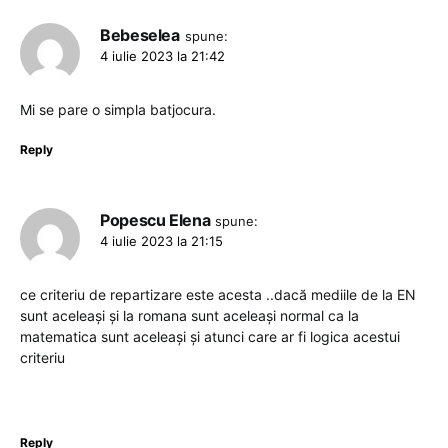
Bebeselea
spune:
4 iulie 2023 la 21:42
Mi se pare o simpla batjocura.
Reply
Popescu Elena
spune:
4 iulie 2023 la 21:15
ce criteriu de repartizare este acesta ..dacă mediile de la EN
sunt aceleași și la romana sunt aceleași normal ca la
matematica sunt aceleași și atunci care ar fi logica acestui
criteriu
Reply