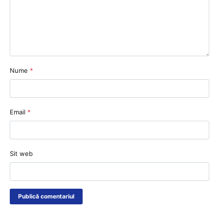
Nume
*
Email
*
Sit web