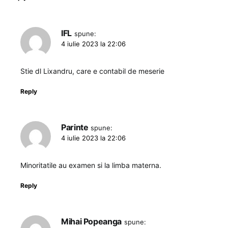
IFL
spune:
4 iulie 2023 la 22:06
Stie dl Lixandru, care e contabil de meserie
Reply
Parinte
spune:
4 iulie 2023 la 22:06
Minoritatile au examen si la limba materna.
Reply
Mihai Popeanga
spune: