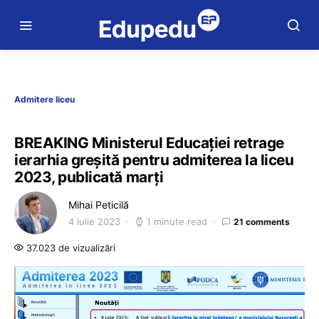
Admitere liceu
BREAKING Ministerul Educației retrage
ierarhia greșită pentru admiterea la liceu
2023, publicată marți
Mihai Peticilă
4 iulie 2023
1 minute read
21 comments
37.023 de vizualizări