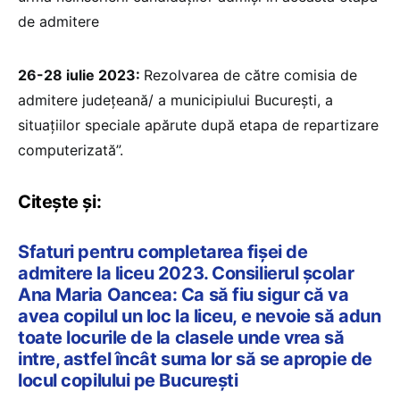
de admitere
26-28 iulie 2023:
Rezolvarea de către comisia de
admitere județeană/ a municipiului București, a
situațiilor speciale apărute după etapa de repartizare
computerizată”.
Citește și:
Sfaturi pentru completarea fișei de
admitere la liceu 2023. Consilierul școlar
Ana Maria Oancea: Ca să fiu sigur că va
avea copilul un loc la liceu, e nevoie să adun
toate locurile de la clasele unde vrea să
intre, astfel încât suma lor să se apropie de
locul copilului pe București