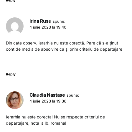
Reply
Irina Rusu
spune:
4 iulie 2023 la 19:40
Din cate observ, ierarhia nu este corectă. Pare că s-a ținut
cont de media de absolvire ca și prim criteriu de departajare
Reply
Claudia Nastase
spune:
4 iulie 2023 la 19:36
Ierarhia nu este corecta! Nu se respecta criteriul de
departajare, nota la lb. romana!