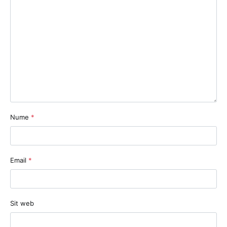
Nume
*
Email
*
Sit web