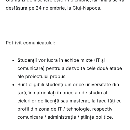
desfășura pe 24 noiembrie, la Cluj-Napoca.
Potrivit comunicatului:
S
tudenții vor lucra în echipe mixte (IT și
comunicare) pentru a dezvolta cele două etape
ale proiectului propus.
Sunt eligibili studenți din orice universitate din
țară, înmatriculați în orice an de studiu al
ciclurilor de licență sau masterat, la facultăți cu
profil din zona de IT / tehnologie, respectiv
comunicare / administrație / științe politice.