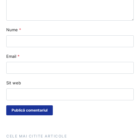
Nume
*
Email
*
Sit web
CELE MAI CITITE ARTICOLE