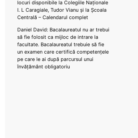
locuri disponibile la Colegiile Naționale
I. L Caragiale, Tudor Vianu și la Școala
Centrală – Calendarul complet
Daniel David: Bacalaureatul nu ar trebui
să fie folosit ca mijloc de intrare la
facultate. Bacalaureatul trebuie să fie
un examen care certifică competențele
pe care le ai după parcursul unui
învățământ obligatoriu