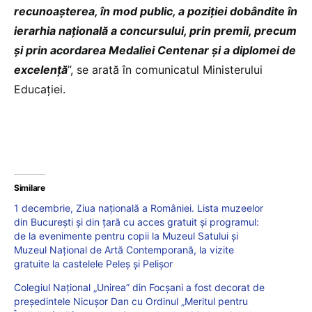
recunoașterea, în mod public, a poziției dobândite în
ierarhia națională a concursului, prin premii, precum
și prin acordarea Medaliei Centenar și a diplomei de
excelență
”, se arată în comunicatul Ministerului
Educației.
Similare
1 decembrie, Ziua națională a României. Lista muzeelor
din București și din țară cu acces gratuit și programul:
de la evenimente pentru copii la Muzeul Satului și
Muzeul Național de Artă Contemporană, la vizite
gratuite la castelele Peleș și Pelișor
Colegiul Național „Unirea” din Focșani a fost decorat de
președintele Nicușor Dan cu Ordinul „Meritul pentru