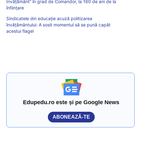
Învățământ” în grad de Comandor, la 160 de ani de la
înființare
Sindicatele din educație acuză politizarea
învățământului: A sosit momentul să se pună capăt
acestui flagel
Edupedu.ro este și pe Google News
ABONEAZĂ-TE