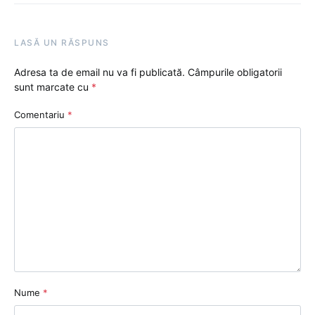
LASĂ UN RĂSPUNS
Adresa ta de email nu va fi publicată.
Câmpurile obligatorii
sunt marcate cu
*
Comentariu
*
Nume
*