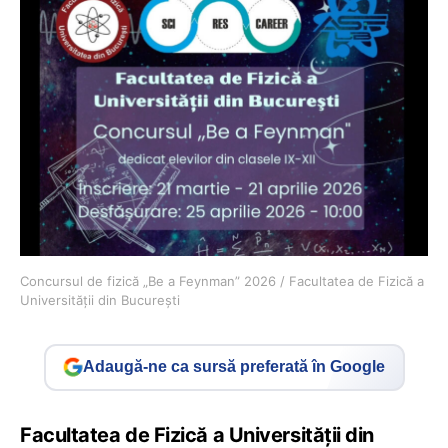
Concursul de fizică „Be a Feynman” 2026 / Facultatea de Fizică a
Universității din București
Adaugă-ne ca sursă preferată în Google
Facultatea de Fizică a Universității din