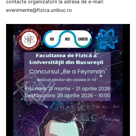
contacta organizatorii la adresa de e-mail:
evenimente@fizica.unibuc.ro