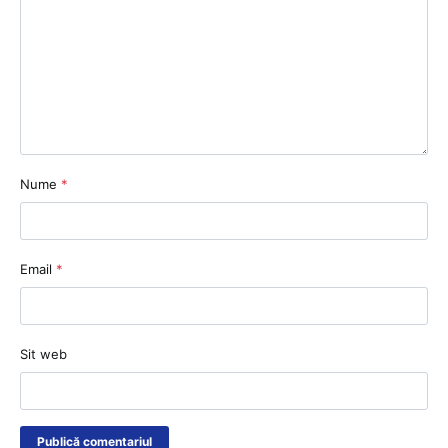
Nume
*
Email
*
Sit web