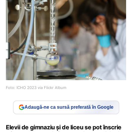
Foto: ICHO 2023 via Flickr Album
Adaugă-ne ca sursă preferată în Google
Elevii de gimnaziu și de liceu se pot înscrie