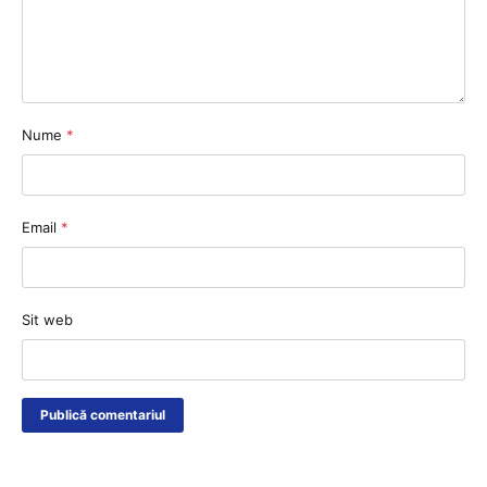
Nume
*
Email
*
Sit web