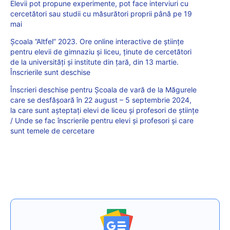
Elevii pot propune experimente, pot face interviuri cu
cercetători sau studii cu măsurători proprii până pe 19
mai
Școala ”Altfel” 2023. Ore online interactive de științe
pentru elevii de gimnaziu și liceu, ținute de cercetători
de la universități și institute din țară, din 13 martie.
Înscrierile sunt deschise
Înscrieri deschise pentru Școala de vară de la Măgurele
care se desfășoară în 22 august – 5 septembrie 2024,
la care sunt așteptați elevi de liceu și profesori de științe
/ Unde se fac înscrierile pentru elevi și profesori și care
sunt temele de cercetare