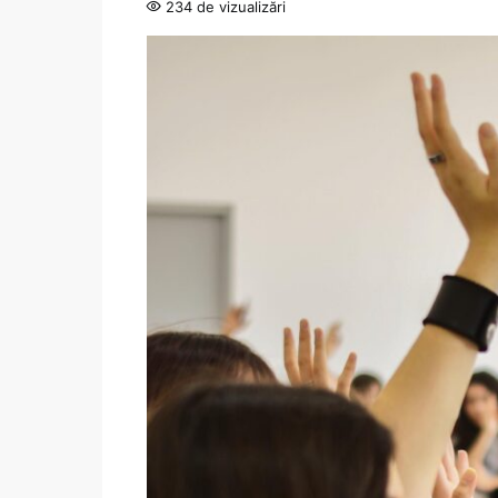
234 de vizualizări