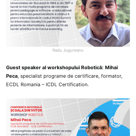
Radu Jugureanu
Guest speaker al workshopului Robotică:
Mihai
Peca
, specialist programe de certificare, formator,
ECDL Romania – ICDL Certification.