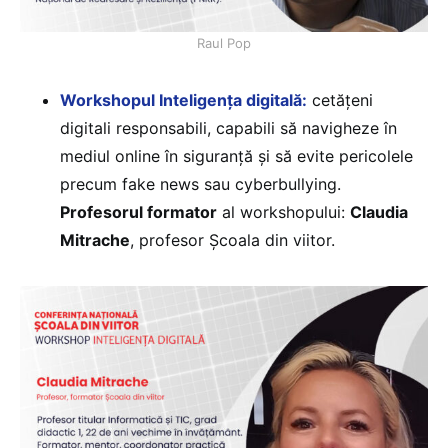
Raul Pop
Workshopul Inteligența digitală:
cetățeni
digitali responsabili, capabili să navigheze în
mediul online în siguranță și să evite pericolele
precum fake news sau cyberbullying.
Profesorul formator
al workshopului:
Claudia
Mitrache
, profesor Școala din viitor.