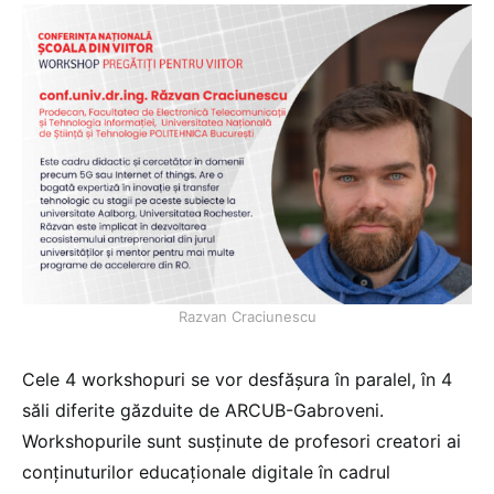
Razvan Craciunescu
Cele 4 workshopuri se vor desfășura în paralel, în 4
săli diferite găzduite de ARCUB-Gabroveni.
Workshopurile sunt susținute de profesori creatori ai
conținuturilor educaționale digitale în cadrul