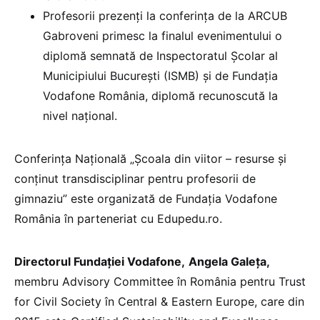
Profesorii prezenți la conferința de la ARCUB
Gabroveni primesc la finalul evenimentului o
diplomă semnată de Inspectoratul Școlar al
Municipiului București (ISMB) și de Fundația
Vodafone România, diplomă recunoscută la
nivel național.
Conferința Națională „Școala din viitor – resurse și
conținut transdisciplinar pentru profesorii de
gimnaziu” este organizată de Fundația Vodafone
România în parteneriat cu Edupedu.ro.
Directorul Fundației Vodafone,
Angela Galeța,
membru Advisory Committee în România pentru Trust
for Civil Society în Central & Eastern Europe, care din