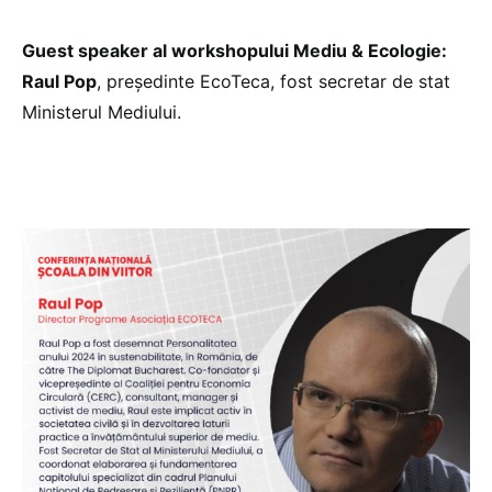
Guest speaker al workshopului Mediu & Ecologie:
Raul Pop
, președinte EcoTeca, fost secretar de stat
Ministerul Mediului.