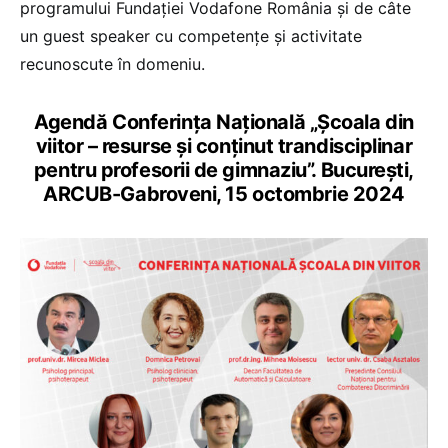
programului Fundației Vodafone România și de câte
un guest speaker cu competențe și activitate
recunoscute în domeniu.
Agendă Conferința Națională „Școala din
viitor – resurse și conținut trandisciplinar
pentru profesorii de gimnaziu”. București,
ARCUB-Gabroveni, 15 octombrie 2024