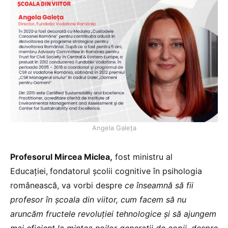
Angela Galeța
Profesorul Mircea Miclea,
fost ministru al
Educației,
fondatorul școlii cognitive în psihologia
românească, va vorbi despre
ce înseamnă să fii
profesor în școala din viitor, cum facem să nu
aruncăm fructele revoluției tehnologice și să ajungem