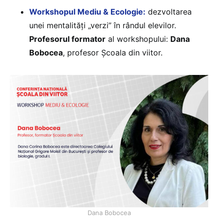
Workshopul Mediu & Ecologie:
dezvoltarea
unei mentalități „verzi” în rândul elevilor.
Profesorul formator
al workshopului:
Dana
Bobocea
, profesor Școala din viitor.
Dana Bobocea