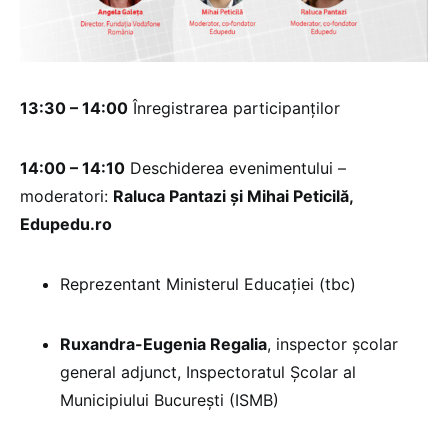
13:30 – 14:00
Înregistrarea participanților
14:00 – 14:10
Deschiderea evenimentului –
moderatori:
Raluca Pantazi și Mihai Peticilă,
Edupedu.ro
Reprezentant Ministerul Educației (tbc)
Ruxandra-Eugenia Regalia
, inspector școlar
general adjunct, Inspectoratul Școlar al
Municipiului București (ISMB)