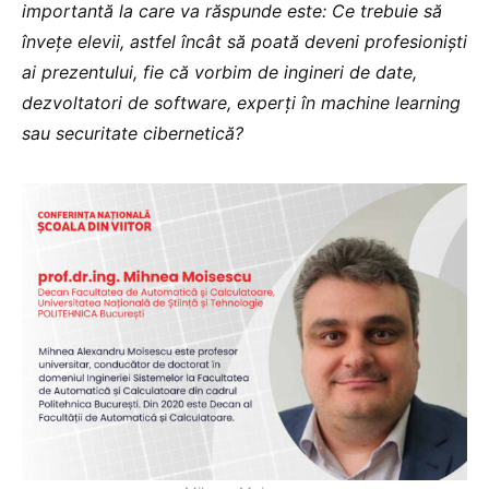
importantă la care va răspunde este: Ce trebuie să
învețe elevii, astfel încât să poată deveni profesioniști
ai prezentului, fie că vorbim de ingineri de date,
dezvoltatori de software, experți în machine learning
sau securitate cibernetică?