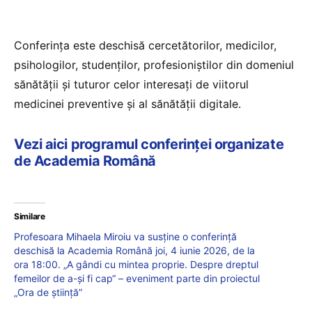
Conferința este deschisă cercetătorilor, medicilor,
psihologilor, studenților, profesioniștilor din domeniul
sănătății și tuturor celor interesați de viitorul
medicinei preventive și al sănătății digitale.
Vezi aici programul conferinței organizate
de Academia Română
Similare
Profesoara Mihaela Miroiu va susține o conferință
deschisă la Academia Română joi, 4 iunie 2026, de la
ora 18:00. „A gândi cu mintea proprie. Despre dreptul
femeilor de a-și fi cap“ – eveniment parte din proiectul
„Ora de știință”