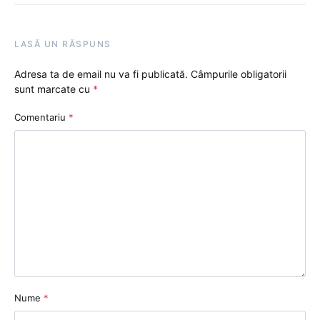
LASĂ UN RĂSPUNS
Adresa ta de email nu va fi publicată.
Câmpurile obligatorii
sunt marcate cu
*
Comentariu
*
Nume
*