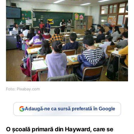
Foto: Pixabay.com
Adaugă-ne ca sursă preferată în Google
O școală primară din Hayward, care se