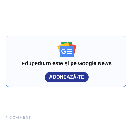
Edupedu.ro este și pe Google News
ABONEAZĂ-TE
1 COMMENT