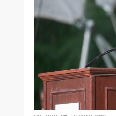
Foto: Facebook.com – Universitatea Harvard