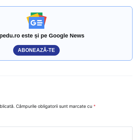
pedu.ro este și pe Google News
ABONEAZĂ-TE
blicată.
Câmpurile obligatorii sunt marcate cu
*