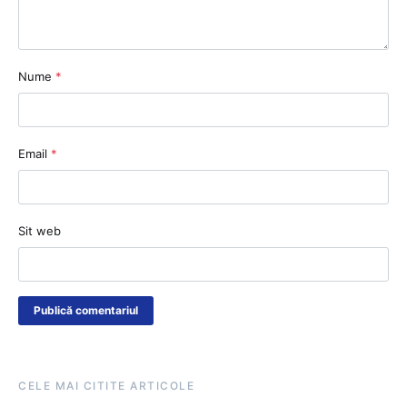
Nume
*
Email
*
Sit web
CELE MAI CITITE ARTICOLE