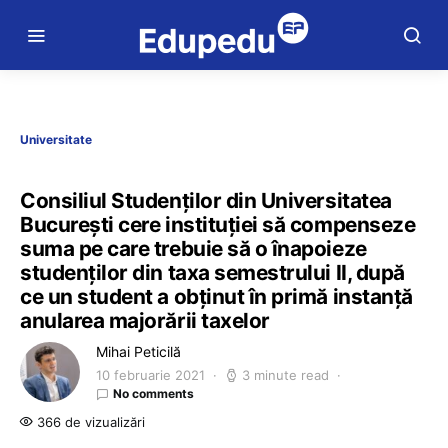
Universitate
Consiliul Studenților din Universitatea
București cere instituției să compenseze
suma pe care trebuie să o înapoieze
studenților din taxa semestrului II, după
ce un student a obținut în primă instanță
anularea majorării taxelor
Mihai Peticilă
10 februarie 2021
3 minute read
No comments
366 de vizualizări