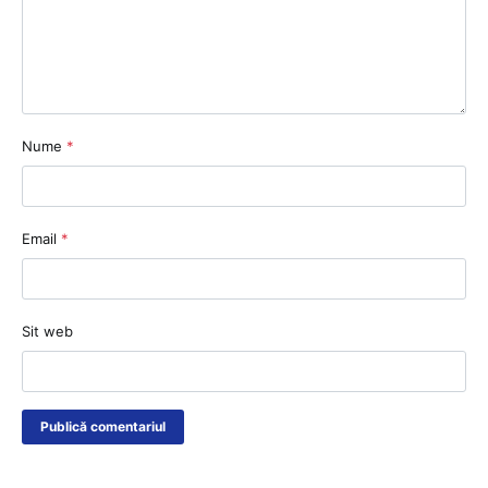
Nume
*
Email
*
Sit web