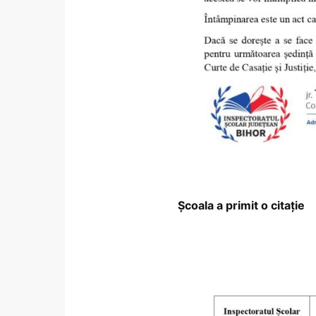
Școala a primit o citație