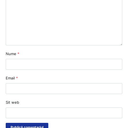
Nume
*
Email
*
Sit web