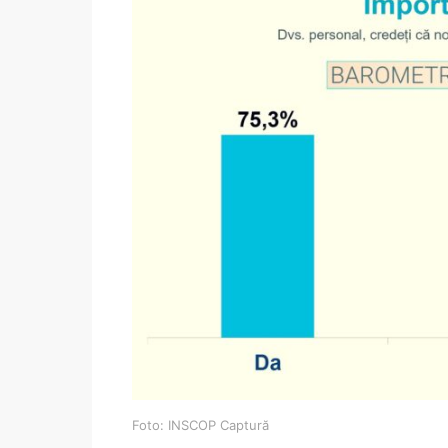
Foto: INSCOP Captură