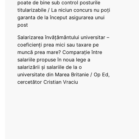
poate de bine sub control posturile
titularizabile / La niciun concurs nu poți
garanta de la început asigurarea unui
post
Salarizarea învățământului universitar –
coeficienți prea mici sau taxare pe
muncă prea mare? Comparație între
salariile propuse în noua lege a
salarizării și salariile de la o
universitate din Marea Britanie / Op Ed,
cercetător Cristian Vraciu