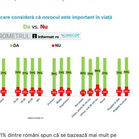
51% dintre români spun că se bazează mai mult pe