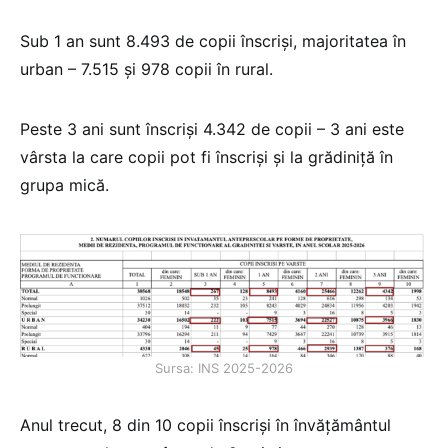
Sub 1 an sunt 8.493 de copii înscriși, majoritatea în
urban – 7.515 și 978 copii în rural.
Peste 3 ani sunt înscriși 4.342 de copii – 3 ani este
vârsta la care copii pot fi înscriși și la grădiniță în
grupa mică.
Sursa: INS 2025-2026
Anul trecut, 8 din 10 copii înscriși în învățământul