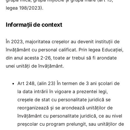
legea 198/2023).
Informații de context
În 2023, majoritatea creșelor au devenit instituții de
învățământ cu personal calificat. Prin legea Educației,
din anul acesta 2-26, toate ar trebui să fi arondate
unei unități de învățământ.
Art 248, (alin 23) În termen de 3 ani școlari de
la data intrării în vigoare a prezentei legi,
creșele de stat cu personalitate juridică se
reorganizează și se arondează unităților de
învățământ cu personalitate juridică, ce au nivel
preșcolar cu program prelungit, sau unităților de