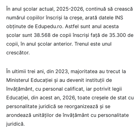
În anul școlar actual, 2025-2026, continuă să crească
numărul copiilor înscriși la creșe, arată datele INS
obținute de Edupedu.ro. Astfel sunt anul acesta
școlar sunt 38.568 de copii înscriși față de 35.300 de
copii, în anul școlar anterior. Trenul este unul
crescător.
În ultimii trei ani, din 2023, majoritatea au trecut la
Ministerul Educației și au devenit instituții de
învățământ, cu personal calificat, iar potrivit legii
Educației, din acest an, 2026, toate creșele de stat cu
personalitate juridică se reorganizează și se
arondează unităților de învățământ cu personalitate
juridică.