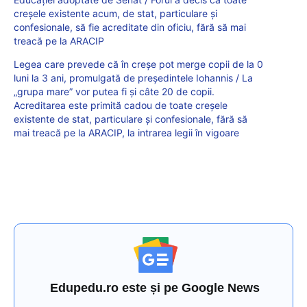
creșele existente acum, de stat, particulare și
confesionale, să fie acreditate din oficiu, fără să mai
treacă pe la ARACIP
Legea care prevede că în creșe pot merge copii de la 0
luni la 3 ani, promulgată de președintele Iohannis / La
„grupa mare” vor putea fi și câte 20 de copii.
Acreditarea este primită cadou de toate creșele
existente de stat, particulare și confesionale, fără să
mai treacă pe la ARACIP, la intrarea legii în vigoare
Edupedu.ro este și pe Google News