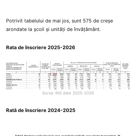
Potrivit tabelului de mai jos, sunt 575 de creșe
arondate la școli și unități de învățământ.
Rata de înscriere 2025-2026
Sursa: INS date 2025-2026
Rată de înscriere 2024-2025