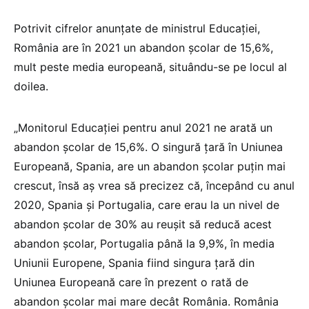
Potrivit cifrelor anunțate de ministrul Educației,
România are în 2021 un abandon școlar de 15,6%,
mult peste media europeană, situându-se pe locul al
doilea.
„Monitorul Educației pentru anul 2021 ne arată un
abandon școlar de 15,6%. O singură țară în Uniunea
Europeană, Spania, are un abandon școlar puțin mai
crescut, însă aș vrea să precizez că, începând cu anul
2020, Spania și Portugalia, care erau la un nivel de
abandon școlar de 30% au reușit să reducă acest
abandon școlar, Portugalia până la 9,9%, în media
Uniunii Europene, Spania fiind singura țară din
Uniunea Europeană care în prezent o rată de
abandon școlar mai mare decât România. România