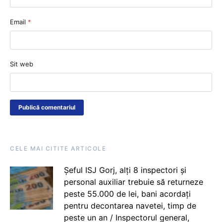
Email
*
Sit web
CELE MAI CITITE ARTICOLE
Șeful ISJ Gorj, alți 8 inspectori și
personal auxiliar trebuie să returneze
peste 55.000 de lei, bani acordați
pentru decontarea navetei, timp de
peste un an / Inspectorul general,