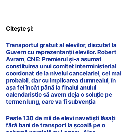
Citește și:
Transportul gratuit al elevilor, discutat la
Guvern cu reprezentanții elevilor. Robert
Avram, CNE: Premierul și-a asumat
constituirea unui comitet interministerial
coordonat de la nivelul cancelariei, cel mai
probabil, dar cu implicarea dumnealui, în
așa fel încât până la finalul anului
calendaristic să avem deja o soluție pe
termen lung, care va fi subvenția
Peste 130 de mii de elevi navetiști lăsați
fără bani de transport la școală pe o