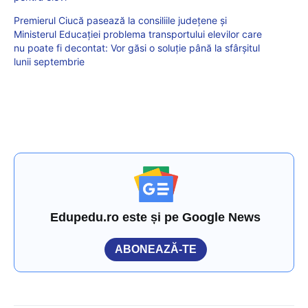
Premierul Ciucă pasează la consiliile județene și
Ministerul Educației problema transportului elevilor care
nu poate fi decontat: Vor găsi o soluție până la sfârșitul
lunii septembrie
Edupedu.ro este și pe Google News
ABONEAZĂ-TE