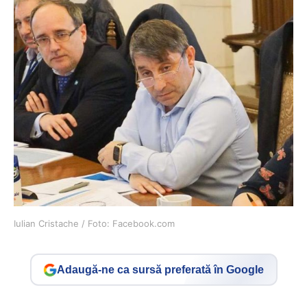
Iulian Cristache / Foto: Facebook.com
Adaugă-ne ca sursă preferată în Google