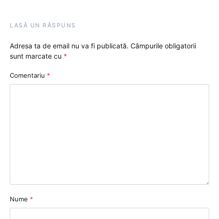
LASĂ UN RĂSPUNS
Adresa ta de email nu va fi publicată.
Câmpurile obligatorii
sunt marcate cu
*
Comentariu
*
Nume
*