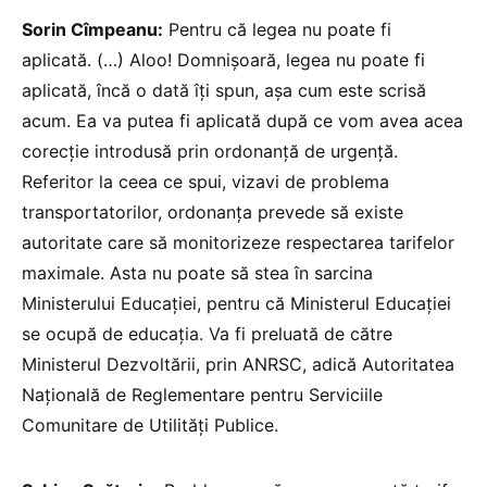
Sorin Cîmpeanu:
Pentru că legea nu poate fi
aplicată. (…) Aloo! Domnișoară, legea nu poate fi
aplicată, încă o dată îți spun, așa cum este scrisă
acum. Ea va putea fi aplicată după ce vom avea acea
corecție introdusă prin ordonanță de urgență.
Referitor la ceea ce spui, vizavi de problema
transportatorilor, ordonanța prevede să existe
autoritate care să monitorizeze respectarea tarifelor
maximale. Asta nu poate să stea în sarcina
Ministerului Educației, pentru că Ministerul Educației
se ocupă de educația. Va fi preluată de către
Ministerul Dezvoltării, prin ANRSC, adică Autoritatea
Naţională de Reglementare pentru Serviciile
Comunitare de Utilităţi Publice.