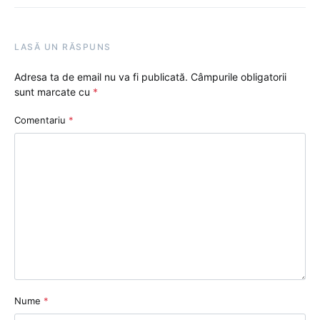
LASĂ UN RĂSPUNS
Adresa ta de email nu va fi publicată.
Câmpurile obligatorii
sunt marcate cu
*
Comentariu
*
Nume
*