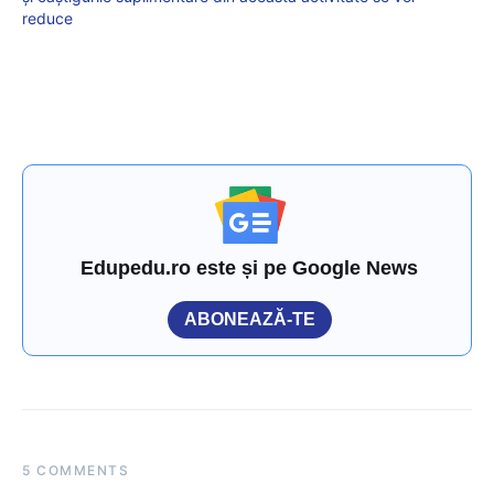
reduce
Edupedu.ro este și pe Google News
ABONEAZĂ-TE
5 COMMENTS