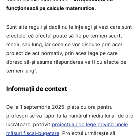
funcționează pe calcule matematice.
Sunt alte reguli și dacă nu le înțelegi și vezi care sunt
efectele, că efectul poate să fie pe termen scurt,
mediu sau lung, iar ceea ce vor dispune prin acel
proiect de act normativ, prin acea lege pe care
doresc să-și asume răspunderea va fi cu efecte pe
termen lung”.
Informații de context
De la 1 septembrie 2025, plata cu ora pentru
profesori se va raporta la numărul mediu lunar de ore
lucrătoare, potrivit
proiectului de lege privind unele
măsuri fiscal-bugetare
. Proiectul urmărește să