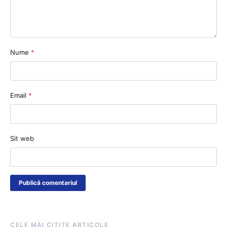
Nume
*
Email
*
Sit web
CELE MAI CITITE ARTICOLE