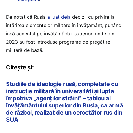
De notat că Rusia
a luat deja
decizii cu privire la
întărirea elementelor militare în învățământ, punând
însă accentul pe învățământul superior, unde din
2023 au fost introduse programe de pregătire
militară de bază.
Citește și:
Studiile de ideologie rusă, completate cu
instrucție militară în universități și lupta
împotriva „agenților străini” – tablou al
învățământului superior din Rusia, ca armă
de război, realizat de un cercetător rus din
SUA