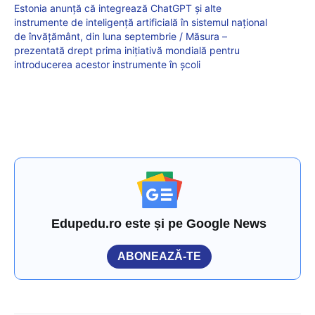
Estonia anunță că integrează ChatGPT și alte
instrumente de inteligență artificială în sistemul național
de învățământ, din luna septembrie / Măsura –
prezentată drept prima inițiativă mondială pentru
introducerea acestor instrumente în școli
Edupedu.ro este și pe Google News
ABONEAZĂ-TE