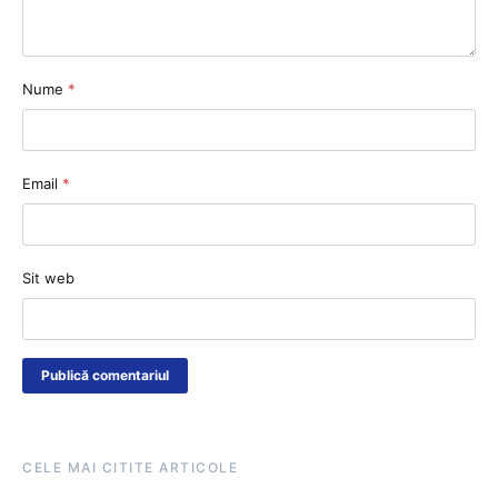
Nume
*
Email
*
Sit web
CELE MAI CITITE ARTICOLE