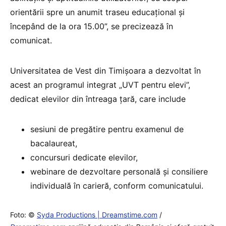
orientării spre un anumit traseu educațional și
începând de la ora 15.00”, se precizează în
comunicat.
Universitatea de Vest din Timișoara a dezvoltat în
acest an programul integrat „UVT pentru elevi”,
dedicat elevilor din întreaga țară, care include
sesiuni de pregătire pentru examenul de
bacalaureat,
concursuri dedicate elevilor,
webinare de dezvoltare personală și consiliere
individuală în carieră, conform comunicatului.
Foto: ©
Syda Productions | Dreamstime.com
/