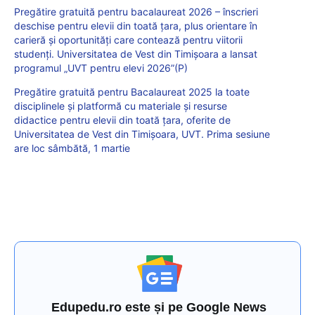
Pregătire gratuită pentru bacalaureat 2026 – înscrieri
deschise pentru elevii din toată țara, plus orientare în
carieră și oportunități care contează pentru viitorii
studenți. Universitatea de Vest din Timișoara a lansat
programul „UVT pentru elevi 2026”(P)
Pregătire gratuită pentru Bacalaureat 2025 la toate
disciplinele și platformă cu materiale și resurse
didactice pentru elevii din toată țara, oferite de
Universitatea de Vest din Timișoara, UVT. Prima sesiune
are loc sâmbătă, 1 martie
Edupedu.ro este și pe Google News