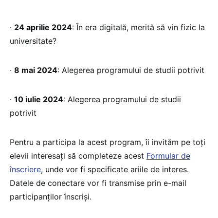
·
24 aprilie 2024
: În era digitală, merită să vin fizic la
universitate?
·
8 mai 2024
: Alegerea programului de studii potrivit
·
10 iulie 2024
: Alegerea programului de studii
potrivit
Pentru a participa la acest program, îi invităm pe toți
elevii interesați să completeze acest
Formular de
înscriere
, unde vor fi specificate ariile de interes.
Datele de conectare vor fi transmise prin e-mail
participanților înscriși.