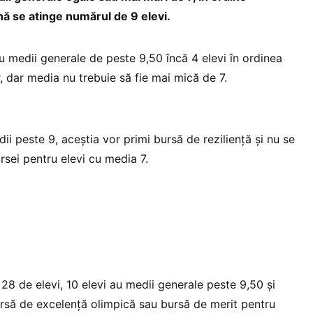
ă se atinge numărul de 9 elevi.
u medii generale de peste 9,50 încă 4 elevi în ordinea
, dar media nu trebuie să fie mai mică de 7.
ii peste 9, aceștia vor primi bursă de reziliență și nu se
rsei pentru elevi cu media 7.
 28 de elevi, 10 elevi au medii generale peste 9,50 și
ursă de excelență olimpică sau bursă de merit pentru