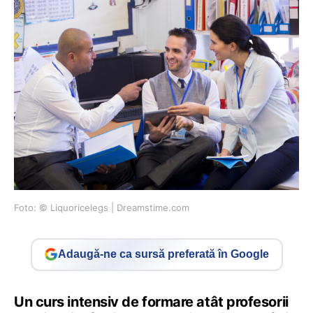
Foto: © Liquoricelegs | Dreamstime.com
Adaugă-ne ca sursă preferată în Google
Un curs intensiv de formare atât profesorii