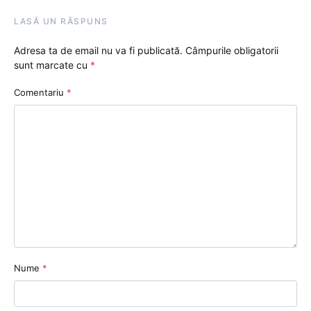
LASĂ UN RĂSPUNS
Adresa ta de email nu va fi publicată.
Câmpurile obligatorii
sunt marcate cu
*
Comentariu
*
Nume
*