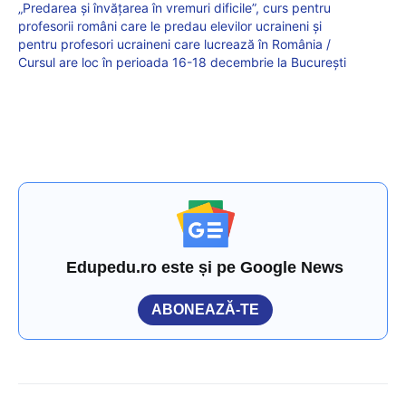
„Predarea și învățarea în vremuri dificile”, curs pentru
profesorii români care le predau elevilor ucraineni și
pentru profesori ucraineni care lucrează în România /
Cursul are loc în perioada 16-18 decembrie la București
Edupedu.ro este și pe Google News
ABONEAZĂ-TE