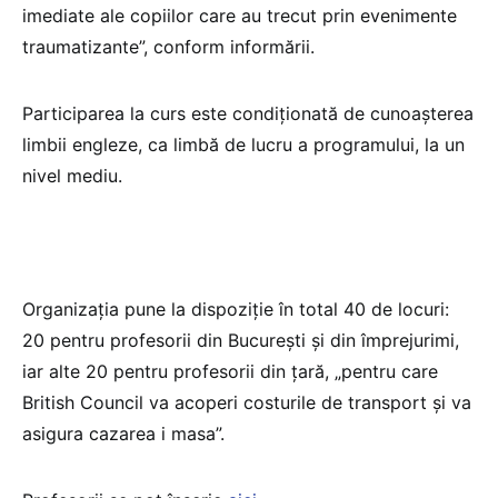
imediate ale copiilor care au trecut prin evenimente
traumatizante”, conform informării.
Participarea la curs este condiționată de cunoașterea
limbii engleze, ca limbă de lucru a programului, la un
nivel mediu.
Organizația pune la dispoziție în total 40 de locuri:
20 pentru profesorii din București și din împrejurimi,
iar alte 20 pentru profesorii din țară, „pentru care
British Council va acoperi costurile de transport și va
asigura cazarea i masa”.