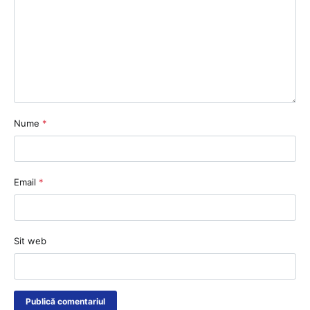
Nume
*
Email
*
Sit web