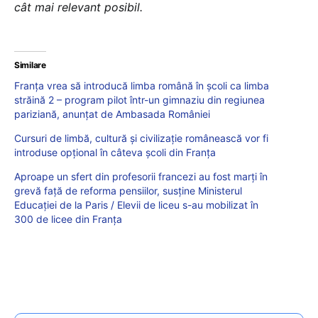
cât mai relevant posibil.
Similare
Franța vrea să introducă limba română în școli ca limba
străină 2 – program pilot într-un gimnaziu din regiunea
pariziană, anunțat de Ambasada României
Cursuri de limbă, cultură și civilizație românească vor fi
introduse opțional în câteva școli din Franța
Aproape un sfert din profesorii francezi au fost marți în
grevă față de reforma pensiilor, susține Ministerul
Educației de la Paris / Elevii de liceu s-au mobilizat în
300 de licee din Franța