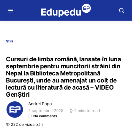
Știri
Cursuri de limba română, lansate în luna
septembrie pentru muncitorii străini din
Nepal la Biblioteca Metropolitană
București, unde au amenajat un colț de
lectură cu literatură de acasă – VIDEO
GenȘtiri
Andrei Popa
2 septembrie 2025
2 minute read
No comments
232 de vizualizări