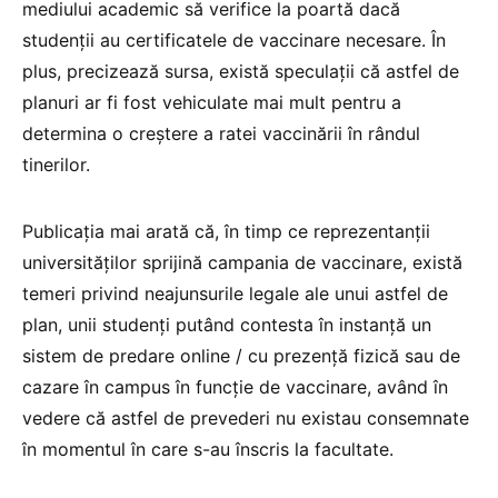
mediului academic să verifice la poartă dacă
studenții au certificatele de vaccinare necesare. În
plus, precizează sursa, există speculații că astfel de
planuri ar fi fost vehiculate mai mult pentru a
determina o creștere a ratei vaccinării în rândul
tinerilor.
Publicația mai arată că, în timp ce reprezentanții
universităților sprijină campania de vaccinare, există
temeri privind neajunsurile legale ale unui astfel de
plan, unii studenți putând contesta în instanță un
sistem de predare online / cu prezență fizică sau de
cazare în campus în funcție de vaccinare, având în
vedere că astfel de prevederi nu existau consemnate
în momentul în care s-au înscris la facultate.