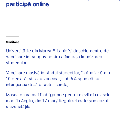
participă online
Similare
Universitățile din Marea Britanie își deschid centre de
vaccinare în campus pentru a încuraja imunizarea
studenților
Vaccinare masivă în rândul studenților, în Anglia: 9 din
10 declară că s-au vaccinat, sub 5% spun că nu
intenționează să o facă – sondaj
Masca nu va mai fi obligatorie pentru elevii din clasele
mari, în Anglia, din 17 mai / Reguli relaxate și în cazul
universităților