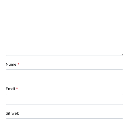
Nume
*
Email
*
Sit web