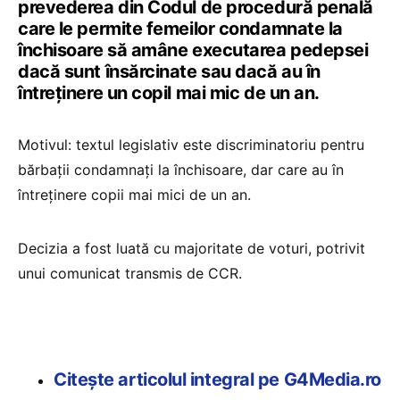
prevederea din Codul de procedură penală
care le permite femeilor condamnate la
închisoare să amâne executarea pedepsei
dacă sunt însărcinate sau dacă au în
întreținere un copil mai mic de un an.
Motivul: textul legislativ este discriminatoriu pentru
bărbații condamnați la închisoare, dar care au în
întreținere copii mai mici de un an.
Decizia a fost luată cu majoritate de voturi, potrivit
unui comunicat transmis de CCR.
Citește articolul integral pe G4Media.ro