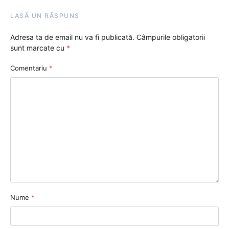
LASĂ UN RĂSPUNS
Adresa ta de email nu va fi publicată.
Câmpurile obligatorii
sunt marcate cu
*
Comentariu
*
Nume
*