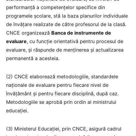
performanță a competențelor specifice din
programele școlare, stă la baza planurilor individuale
de învățare realizate de către profesorul de la clasă.
CNCE organizează
Banca de instrumente de
evaluare
, cu funcție orientativă pentru procesul de
evaluare, și răspunde de menținerea și actualizarea
permanentă a acesteia.
(2) CNCE elaborează metodologiile, standardele
naționale de evaluare pentru fiecare nivel de
învățământ și pentru fiecare disciplină, după caz.
Metodologiile se aprobă prin ordin al ministrului
educației.
(3) Ministerul Educației, prin CNCE, asigură cadrul