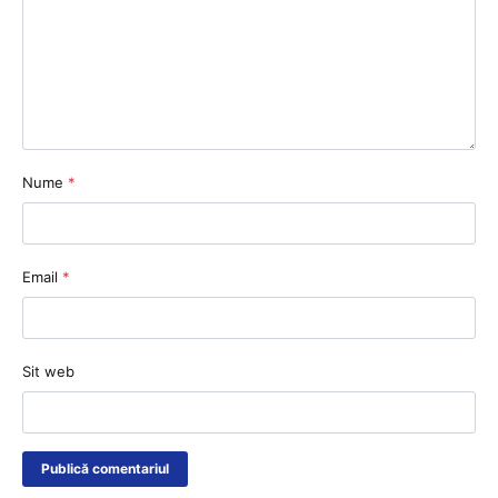
Nume
*
Email
*
Sit web