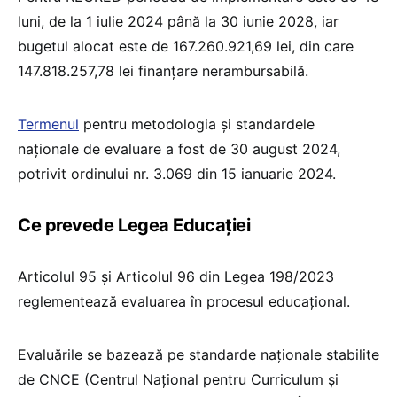
luni, de la 1 iulie 2024 până la 30 iunie 2028, iar
bugetul alocat este de 167.260.921,69 lei, din care
147.818.257,78 lei finanțare nerambursabilă.
Termenul
pentru metodologia și standardele
naționale de evaluare a fost de 30 august 2024,
potrivit ordinului nr. 3.069 din 15 ianuarie 2024.
Ce prevede Legea Educației
Articolul 95 și Articolul 96 din Legea 198/2023
reglementează evaluarea în procesul educațional.
Evaluările se bazează pe standarde naționale stabilite
de CNCE (Centrul Național pentru Curriculum și