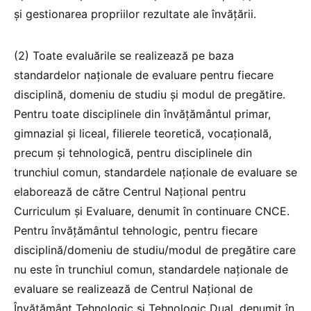
și gestionarea propriilor rezultate ale învățării.
(2) Toate evaluările se realizează pe baza
standardelor naționale de evaluare pentru fiecare
disciplină, domeniu de studiu și modul de pregătire.
Pentru toate disciplinele din învățământul primar,
gimnazial și liceal, filierele teoretică, vocațională,
precum și tehnologică, pentru disciplinele din
trunchiul comun, standardele naționale de evaluare se
elaborează de către Centrul Național pentru
Curriculum și Evaluare, denumit în continuare CNCE.
Pentru învățământul tehnologic, pentru fiecare
disciplină/domeniu de studiu/modul de pregătire care
nu este în trunchiul comun, standardele naționale de
evaluare se realizează de Centrul Național de
Învățământ Tehnologic și Tehnologic Dual, denumit în