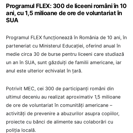
Programul FLEX: 300 de liceeni români în 10
ani, cu 1,5 milioane de ore de voluntariat în
SUA
Programul FLEX funcționează în România de 10 ani, în
parteneriat cu Ministerul Educației, oferind anual în
medie circa 30 de burse pentru liceeni care studiază
un an în SUA, sunt găzduiți de familii americane, iar
anul este ulterior echivalat în țară.
Potrivit MEC, cei 300 de participanți români din
ultimul deceniu au realizat aproximativ 1,5 milioane
de ore de voluntariat în comunități americane –
activități de prevenire a abuzurilor asupra copiilor,
proiecte cu bănci de alimente sau colaborări cu
poliția locală.