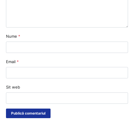
Nume
*
Email
*
Sit web