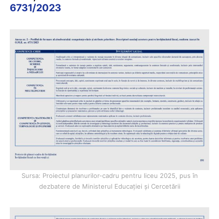
6731/2023
Sursa: Proiectul planurilor-cadru pentru liceu 2025, pus în
dezbatere de Ministerul Educației și Cercetării