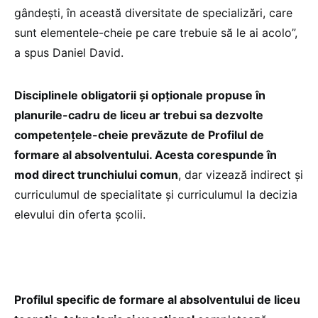
gândești, în această diversitate de specializări, care
sunt elementele-cheie pe care trebuie să le ai acolo”,
a spus Daniel David.
Disciplinele obligatorii și opționale propuse în
planurile-cadru de liceu ar trebui sa dezvolte
competențele-cheie prevăzute de Profilul de
formare al absolventului. Acesta corespunde în
mod direct trunchiului comun
, dar vizează indirect și
curriculumul de specialitate și curriculumul la decizia
elevului din oferta școlii.
Profilul specific de formare al absolventului de liceu