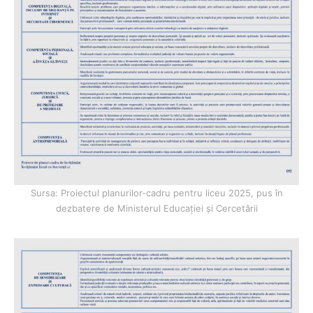
Sursa: Proiectul planurilor-cadru pentru liceu 2025, pus în
dezbatere de Ministerul Educației și Cercetării