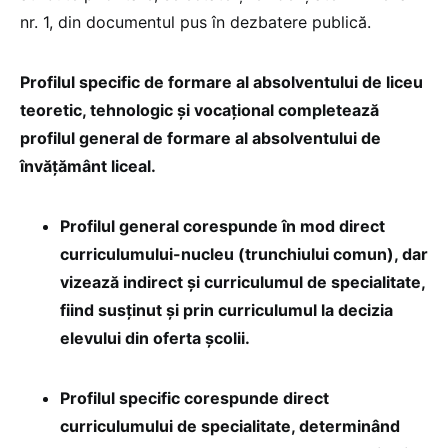
nr. 1, din documentul pus în dezbatere publică.
Profilul specific de formare al absolventului de liceu
teoretic, tehnologic și vocațional completează
profilul general de formare al absolventului de
învățământ liceal.
Profilul general corespunde în mod direct
curriculumului-nucleu (trunchiului comun), dar
vizează indirect și curriculumul de specialitate,
fiind susținut și prin curriculumul la decizia
elevului din oferta școlii.
Profilul specific corespunde direct
curriculumului de specialitate, determinând