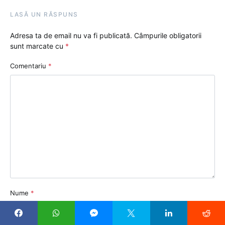
LASĂ UN RĂSPUNS
Adresa ta de email nu va fi publicată.
Câmpurile obligatorii
sunt marcate cu
*
Comentariu
*
Nume
*