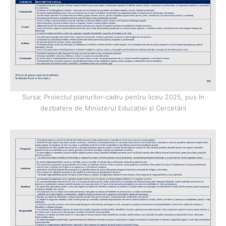
Sursa: Proiectul planurilor-cadru pentru liceu 2025, pus în
dezbatere de Ministerul Educației și Cercetării