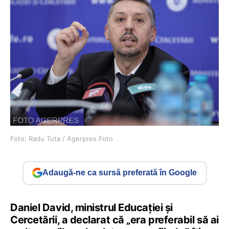
Foto: Radu Tuta / Agerpres Foto
Adaugă-ne ca sursă preferată în Google
Daniel David, ministrul Educației și
Cercetării, a declarat că „era preferabil să ai