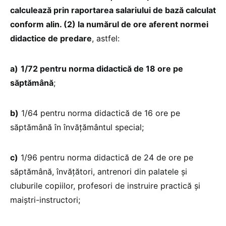
calculează prin raportarea salariului de bază calculat
conform alin. (2) la numărul de ore aferent normei
didactice de predare
, astfel:
a)
1/72 pentru norma didactică de 18 ore pe
săptămână
;
b)
1/64 pentru norma didactică de 16 ore pe
săptămână în învățământul special;
c)
1/96 pentru norma didactică de 24 de ore pe
săptămână, învățători, antrenori din palatele și
cluburile copiilor, profesori de instruire practică și
maiștri-instructori;