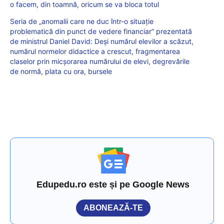
o facem, din toamnă, oricum se va bloca totul
Seria de „anomalii care ne duc într-o situație
problematică din punct de vedere financiar” prezentată
de ministrul Daniel David: Deși numărul elevilor a scăzut,
numărul normelor didactice a crescut, fragmentarea
claselor prin micșorarea numărului de elevi, degrevările
de normă, plata cu ora, bursele
Edupedu.ro este și pe Google News
ABONEAZĂ-TE