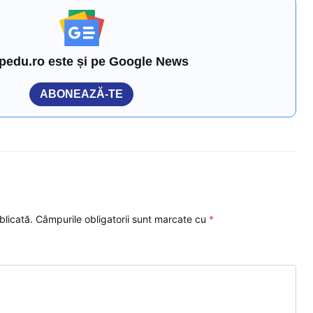
pedu.ro este și pe Google News
ABONEAZĂ-TE
blicată.
Câmpurile obligatorii sunt marcate cu
*