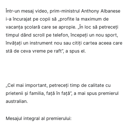
Într-un mesaj video, prim-ministrul Anthony Albanese
i-a încurajat pe copii să „profite la maximum de
vacanța școlară care se apropie. „În loc să petreceți
timpul dând scroll pe telefon, începeți un nou sport,
învățați un instrument nou sau citiți cartea aceea care
stă de ceva vreme pe raft”, a spus el.
„Cel mai important, petreceți timp de calitate cu
prietenii și familia, față în față”, a mai spus premierul
australian.
Mesajul integral al premierului: