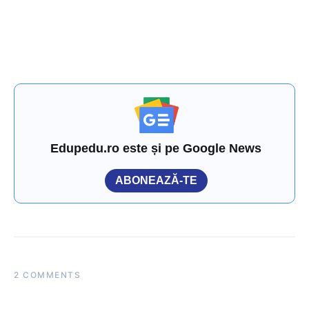
Edupedu.ro este și pe Google News
ABONEAZĂ-TE
2 COMMENTS