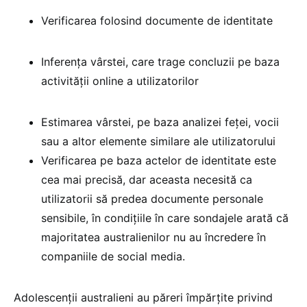
Verificarea folosind documente de identitate
Inferența vârstei, care trage concluzii pe baza
activității online a utilizatorilor
Estimarea vârstei, pe baza analizei feței, vocii
sau a altor elemente similare ale utilizatorului
Verificarea pe baza actelor de identitate este
cea mai precisă, dar aceasta necesită ca
utilizatorii să predea documente personale
sensibile, în condițiile în care sondajele arată că
majoritatea australienilor nu au încredere în
companiile de social media.
Adolescenții australieni au păreri împărțite privind