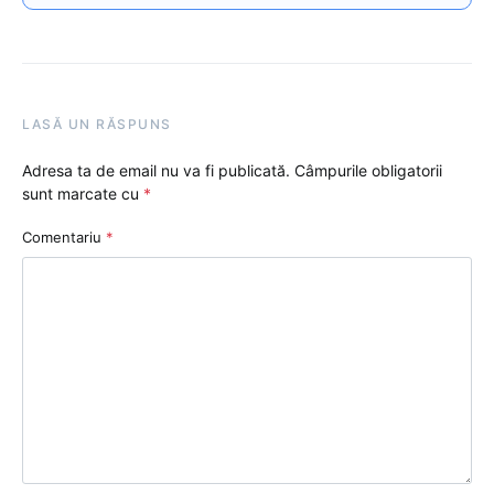
LASĂ UN RĂSPUNS
Adresa ta de email nu va fi publicată.
Câmpurile obligatorii
sunt marcate cu
*
Comentariu
*