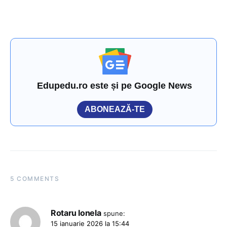
Edupedu.ro este și pe Google News
ABONEAZĂ-TE
5 COMMENTS
Rotaru Ionela
spune:
15 ianuarie 2026 la 15:44