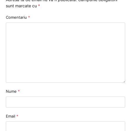
sunt marcate cu
*
Comentariu
*
Nume
*
Email
*