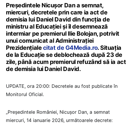
Președintele Nicușor Dan a semnat,
miercuri, decretele prin care ia act de
demisia lui Daniel David din funcția de
ministru al Educației și îl desemnează
intermiar pe premierul Ilie Bolojan, potrivit
unui comunicat al Administrației
Prezidențiale
citat de G4Media.ro
. Situația
de la Educație se deblochează după 23 de
zile, până acum premierul refuzând să ia act
de demisia lui Daniel David.
UPDATE, ora 20:00: Decretele au fost publicate în
Monitorul Oficial.
„Președintele României, Nicușor Dan, a semnat
miercuri, 14 ianuarie 2026, următoarele decrete: