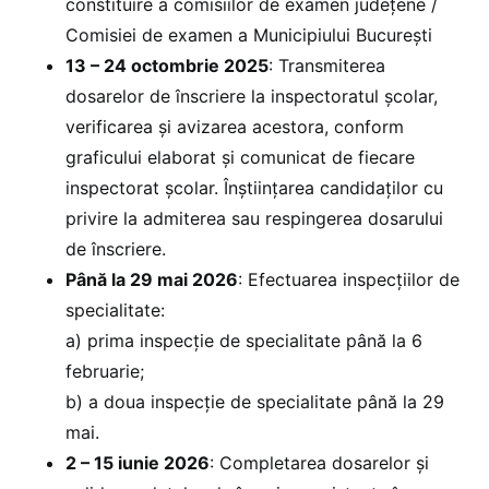
constituire a comisiilor de examen județene /
Comisiei de examen a Municipiului București
13 – 24 octombrie 2025
: Transmiterea
dosarelor de înscriere la inspectoratul școlar,
verificarea și avizarea acestora, conform
graficului elaborat și comunicat de fiecare
inspectorat școlar. Înştiinţarea candidaţilor cu
privire la admiterea sau respingerea dosarului
de înscriere.
Până la 29 mai 2026
: Efectuarea inspecțiilor de
specialitate:
a) prima inspecție de specialitate până la 6
februarie;
b) a doua inspecție de specialitate până la 29
mai.
2 – 15 iunie 2026
: Completarea dosarelor și