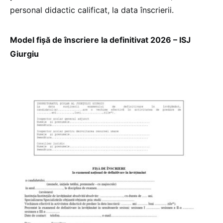
personal didactic calificat, la data înscrierii.
Model fișă de înscriere la definitivat 2026 – ISJ
Giurgiu