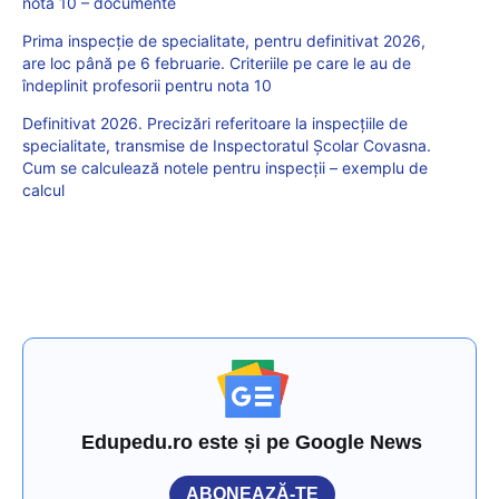
nota 10 – documente
Prima inspecție de specialitate, pentru definitivat 2026,
are loc până pe 6 februarie. Criteriile pe care le au de
îndeplinit profesorii pentru nota 10
Definitivat 2026. Precizări referitoare la inspecțiile de
specialitate, transmise de Inspectoratul Școlar Covasna.
Cum se calculează notele pentru inspecții – exemplu de
calcul
Edupedu.ro este și pe Google News
ABONEAZĂ-TE