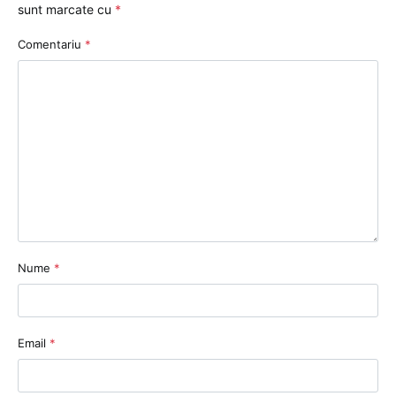
sunt marcate cu
*
Comentariu
*
Nume
*
Email
*